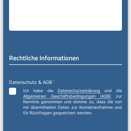
Rechtliche Informationen
Datenschutz & AGB
*
Ich habe die
Datenschutzerklärung
und die
Allgemeinen Geschäftsbedingungen (AGB)
zur
Kenntnis genommen und stimme zu, dass die von
mir übermittelten Daten zur Kontaktaufnahme und
für Rückfragen gespeichert werden.