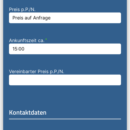
Preis p.P./N.
Ankunftszeit ca.
*
Vereinbarter Preis p.P./N.
Kontaktdaten