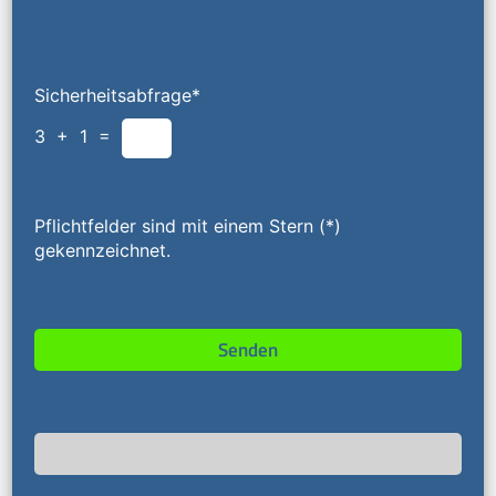
Sicherheitsabfrage*
3 + 1 =
Pflichtfelder sind mit einem Stern (*)
gekennzeichnet.