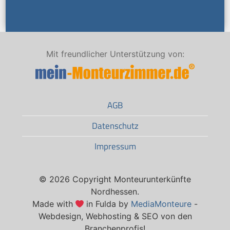
Mit freundlicher Unterstützung von:
AGB
Datenschutz
Impressum
© 2026 Copyright Monteurunterkünfte
Nordhessen.
Made with
in Fulda by
MediaMonteure
-
Webdesign, Webhosting & SEO von den
Branchenprofis!