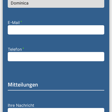
E-Mail
*
Telefon
*
Mitteilungen
Ihre Nachricht