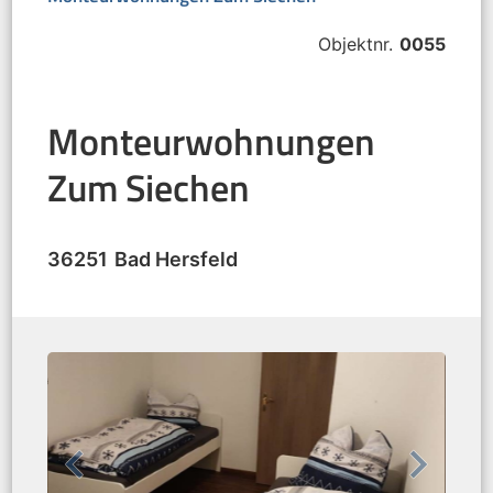
Objektnr.
0055
Monteurwohnungen
Zum Siechen
36251
Bad Hersfeld