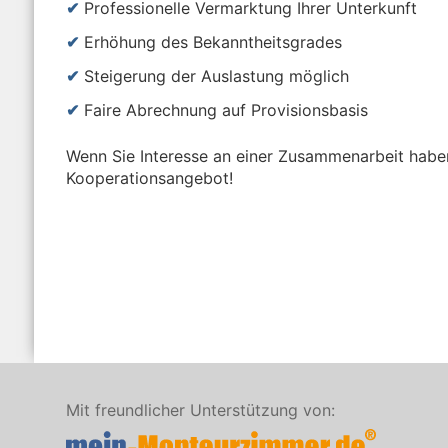
Professionelle Vermarktung Ihrer Unterkunft
Erhöhung des Bekanntheitsgrades
Steigerung der Auslastung möglich
Faire Abrechnung auf Provisionsbasis
Wenn Sie Interesse an einer Zusammenarbeit haben
Kooperationsangebot!
Mit freundlicher Unterstützung von: