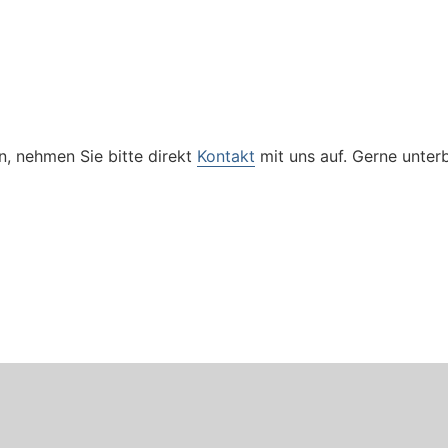
, nehmen Sie bitte direkt
Kontakt
mit uns auf. Gerne unterbr