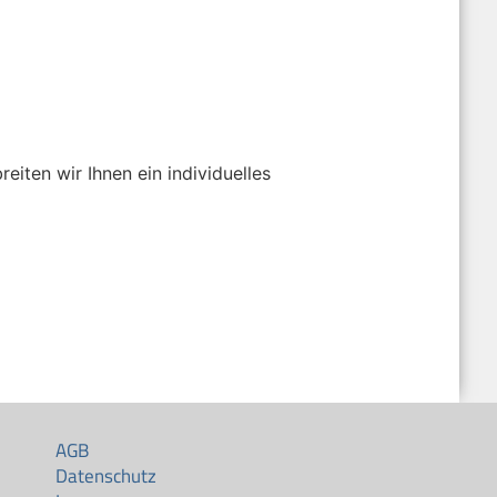
eiten wir Ihnen ein individuelles
AGB
Datenschutz