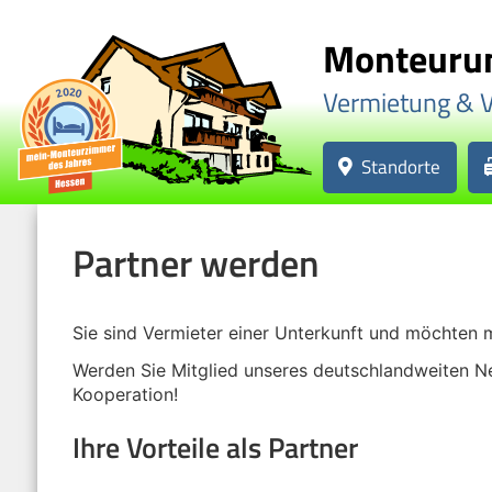
Monteurun
Vermietung & 
Standorte
Partner werden
Sie sind Vermieter einer Unterkunft und möchten mi
Werden Sie Mitglied unseres deutschlandweiten N
Kooperation!
Ihre Vorteile als Partner