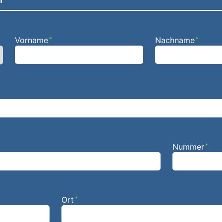
Vorname
*
Nachname
*
Nummer
*
Ort
*