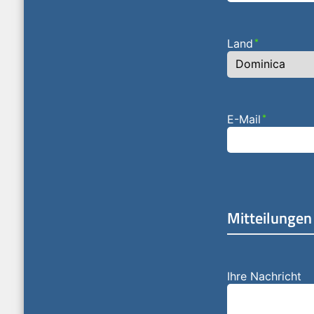
Land
*
E-Mail
*
Mitteilungen
Ihre Nachricht