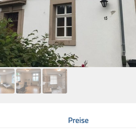
Preise