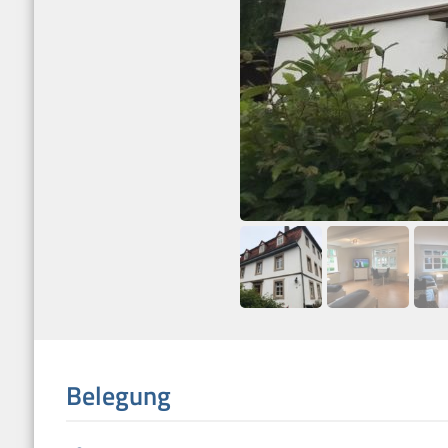
Belegung