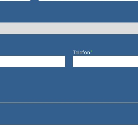
Telefon
*