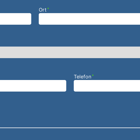
Ort
*
Telefon
*