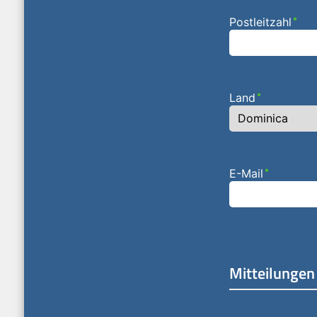
Postleitzahl
*
Land
*
E-Mail
*
Mitteilungen