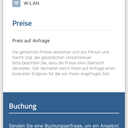
wifi
W-LAN
Preise
Preis auf Anfrage
Die genannten Preise verstehen sich pro Person und
Nacht zzgl. der gesetzlichen Umsatzsteuer.
Bitte beachten Sie, dass die Preise eine Übersicht
darstellen. Der Vermieter nennt Ihnen auf Anfrage einen
konkreten Endpreis für die von Ihnen angefragte Zeit.
Buchung
Senden Sie eine Buchungsanfrage, um ein Angebot