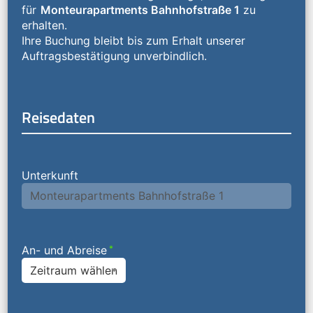
für
Monteurapartments Bahnhofstraße 1
zu
erhalten.
Ihre Buchung bleibt bis zum Erhalt unserer
Auftragsbestätigung unverbindlich.
Reisedaten
Unterkunft
An- und Abreise
*
Zeitraum wählen