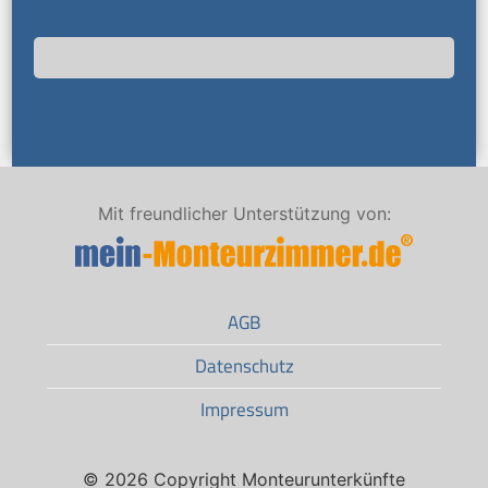
Mit freundlicher Unterstützung von:
AGB
Datenschutz
Impressum
© 2026 Copyright Monteurunterkünfte