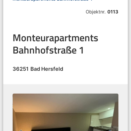
Objektnr.
0113
Monteurapartments
Bahnhofstraße 1
36251
Bad Hersfeld