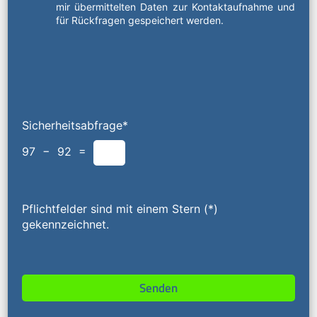
mir übermittelten Daten zur Kontaktaufnahme und
für Rückfragen gespeichert werden.
Sicherheitsabfrage*
97 − 92 =
Pflichtfelder sind mit einem Stern (*)
gekennzeichnet.