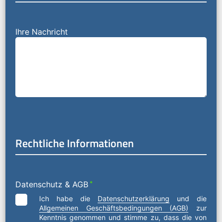
Ihre Nachricht
Rechtliche Informationen
Datenschutz & AGB
*
Ich habe die
Datenschutzerklärung
und die
Allgemeinen Geschäftsbedingungen (AGB)
zur
Kenntnis genommen und stimme zu, dass die von