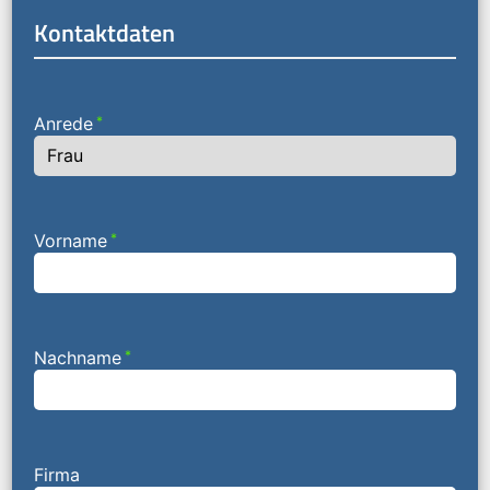
Kontaktdaten
Anrede
*
Vorname
*
Nachname
*
Firma