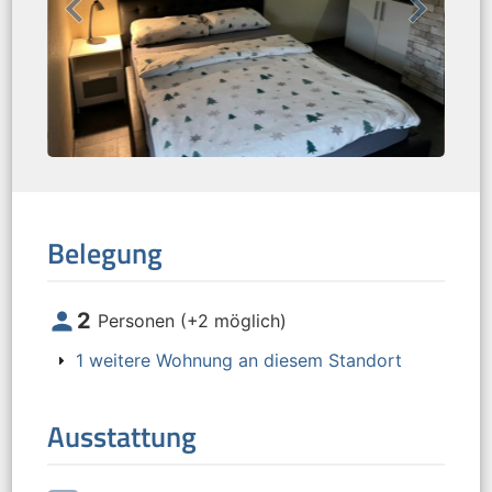
Belegung
person
2
Personen (+2 möglich)
1
weitere Wohnung an diesem Standort
Ausstattung