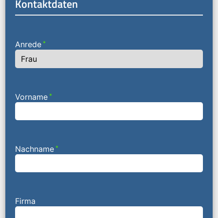
Kontaktdaten
Anrede
*
Vorname
*
Nachname
*
Firma