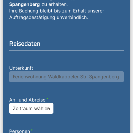
Spangenberg
zu erhalten.
Ihre Buchung bleibt bis zum Erhalt unserer
Auftragsbestätigung unverbindlich.
Reisedaten
Unterkunft
An- und Abreise
*
Zeitraum wählen
Personen
*