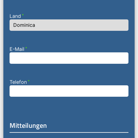
Land
*
E-Mail
*
Telefon
*
Mitteilungen