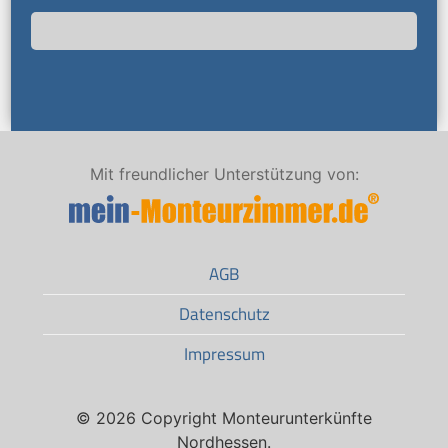
Mit freundlicher Unterstützung von:
AGB
Datenschutz
Impressum
© 2026 Copyright Monteurunterkünfte
Nordhessen.