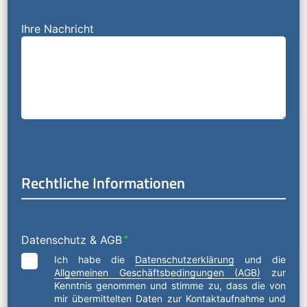
Ihre Nachricht
Rechtliche Informationen
Datenschutz & AGB
*
Ich habe die
Datenschutzerklärung
und die
Allgemeinen Geschäftsbedingungen (AGB)
zur
Kenntnis genommen und stimme zu, dass die von
mir übermittelten Daten zur Kontaktaufnahme und