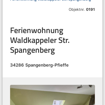
Objektnr.
0191
Ferienwohnung
Waldkappeler Str.
Spangenberg
34286
Spangenberg
-
Pfieffe