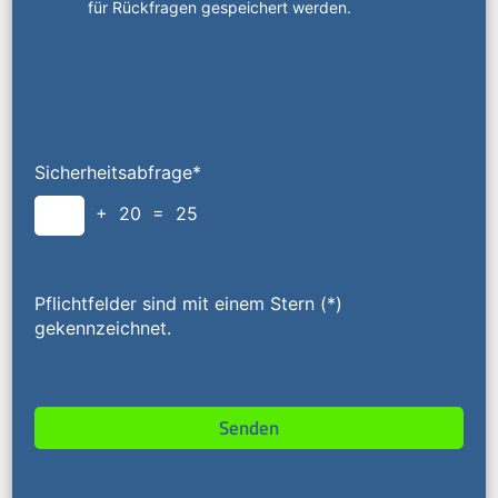
für Rückfragen gespeichert werden.
Sicherheitsabfrage*
+ 20 = 25
Pflichtfelder sind mit einem Stern (*)
gekennzeichnet.