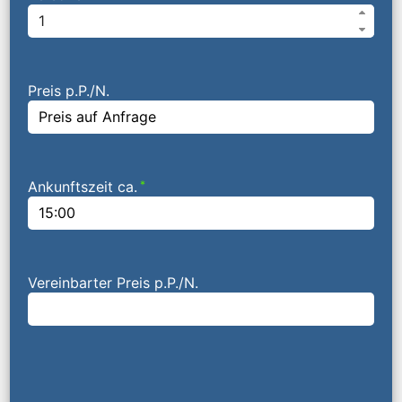
Preis p.P./N.
Ankunftszeit ca.
*
Vereinbarter Preis p.P./N.