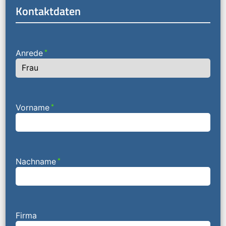
Kontaktdaten
Anrede
*
Vorname
*
Nachname
*
Firma