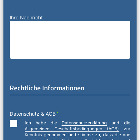
Ihre Nachricht
Rechtliche Informationen
Datenschutz & AGB
*
Ich habe die
Datenschutzerklärung
und die
Allgemeinen Geschäftsbedingungen (AGB)
zur
Kenntnis genommen und stimme zu, dass die von