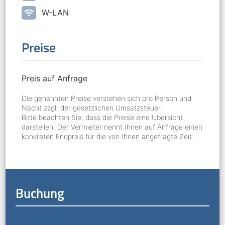
wifi
W-LAN
Preise
Preis auf Anfrage
Die genannten Preise verstehen sich pro Person und
Nacht zzgl. der gesetzlichen Umsatzsteuer.
Bitte beachten Sie, dass die Preise eine Übersicht
darstellen. Der Vermieter nennt Ihnen auf Anfrage einen
konkreten Endpreis für die von Ihnen angefragte Zeit.
Buchung