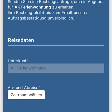
Senden Sie eine Buchungsanfrage, um ein Angebot
für
AK Ferienwohnung
zu erhalten.
Ihre Buchung bleibt bis zum Erhalt unserer
Auftragsbestätigung unverbindlich.
Reisedaten
Unterkunft
An- und Abreise
*
Zeitraum wählen