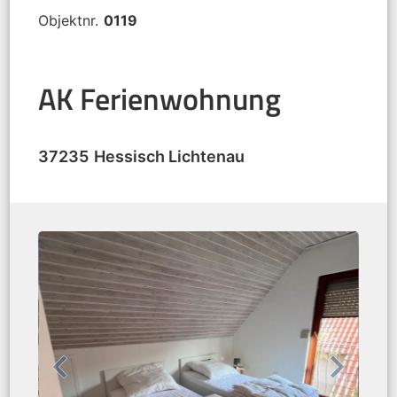
Objektnr.
0119
AK Ferienwohnung
37235
Hessisch Lichtenau