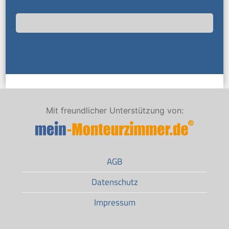
Mit freundlicher Unterstützung von:
AGB
Datenschutz
Impressum