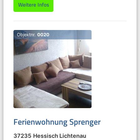
Weitere Infos
Objektnr.
0020
Ferienwohnung Sprenger
37235
Hessisch Lichtenau