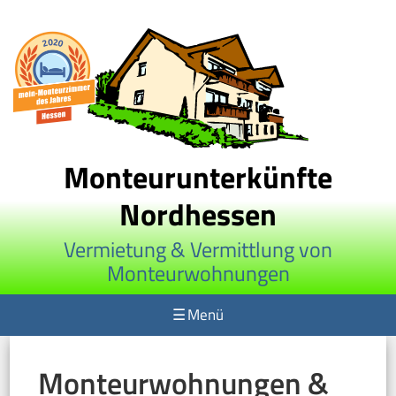
Monteurunterkünfte
Nordhessen
Vermietung & Vermittlung von
Monteurwohnungen
☰
Menü
Monteurwohnungen &