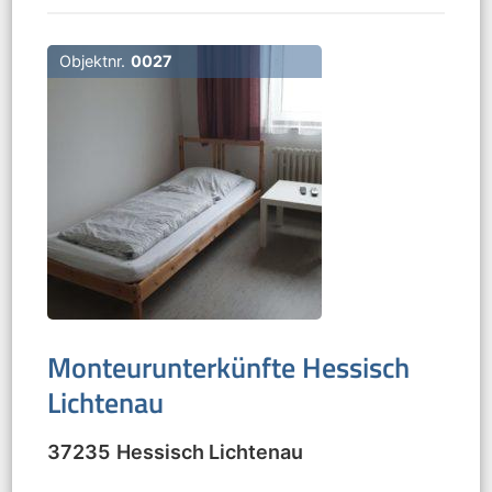
Objektnr.
0027
Monteurunterkünfte Hessisch
Lichtenau
37235
Hessisch Lichtenau