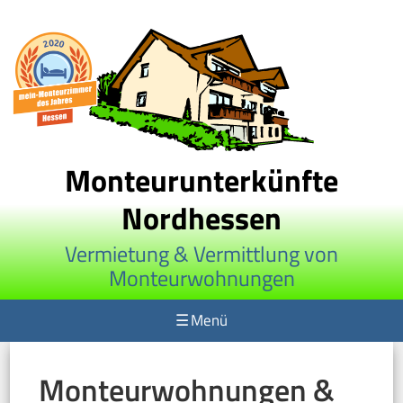
Monteurunterkünfte
Nordhessen
Vermietung & Vermittlung von
Monteurwohnungen
☰
Menü
Monteurwohnungen &